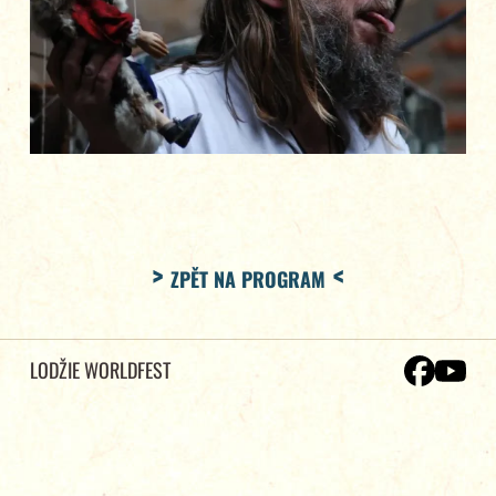
ZPĚT NA PROGRAM
LODŽIE WORLDFEST