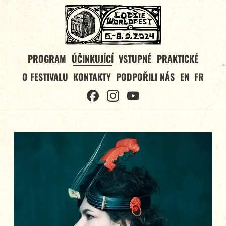
PROGRAM
ÚČINKUJÍCÍ
VSTUPNÉ
PRAKTICKÉ
O FESTIVALU
KONTAKTY
PODPOŘILI NÁS
EN
FR