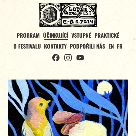
PROGRAM
ÚČINKUJÍCÍ
VSTUPNÉ
PRAKTICKÉ
O FESTIVALU
KONTAKTY
PODPOŘILI NÁS
EN
FR