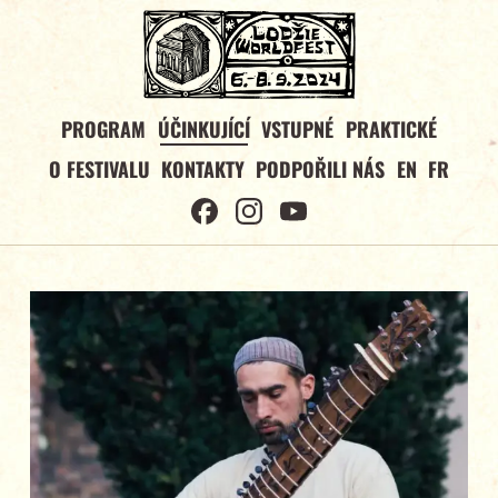
PROGRAM
ÚČINKUJÍCÍ
VSTUPNÉ
PRAKTICKÉ
O FESTIVALU
KONTAKTY
PODPOŘILI NÁS
EN
FR