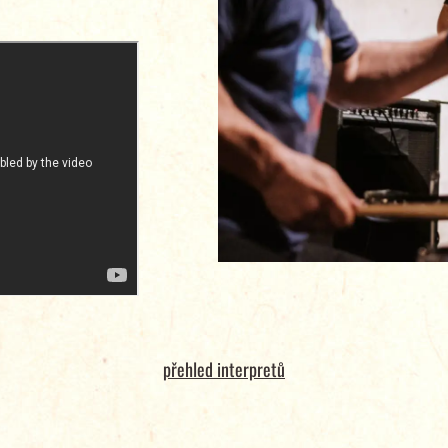
přehled interpretů