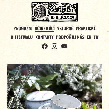
PROGRAM
ÚČINKUJÍCÍ
VSTUPNÉ
PRAKTICKÉ
O FESTIVALU
KONTAKTY
PODPOŘILI NÁS
EN
FR