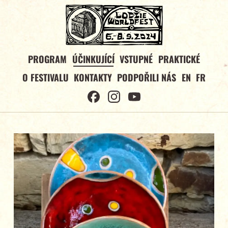
PROGRAM
ÚČINKUJÍCÍ
VSTUPNÉ
PRAKTICKÉ
O FESTIVALU
KONTAKTY
PODPOŘILI NÁS
EN
FR