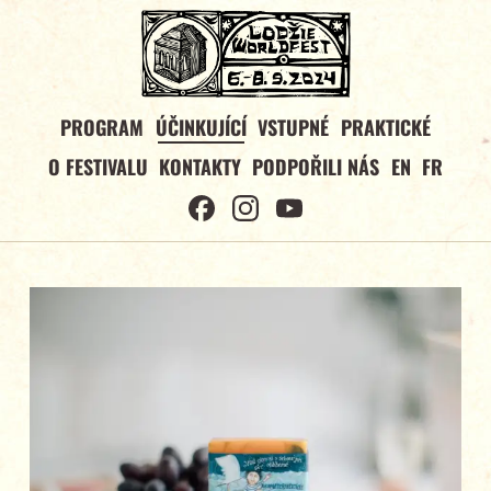
PROGRAM
ÚČINKUJÍCÍ
VSTUPNÉ
PRAKTICKÉ
O FESTIVALU
KONTAKTY
PODPOŘILI NÁS
EN
FR