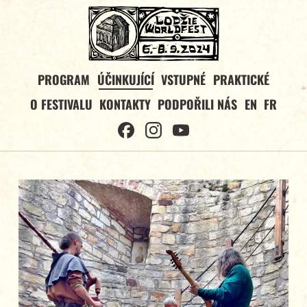
PROGRAM
ÚČINKUJÍCÍ
VSTUPNÉ
PRAKTICKÉ
O FESTIVALU
KONTAKTY
PODPOŘILI NÁS
EN
FR