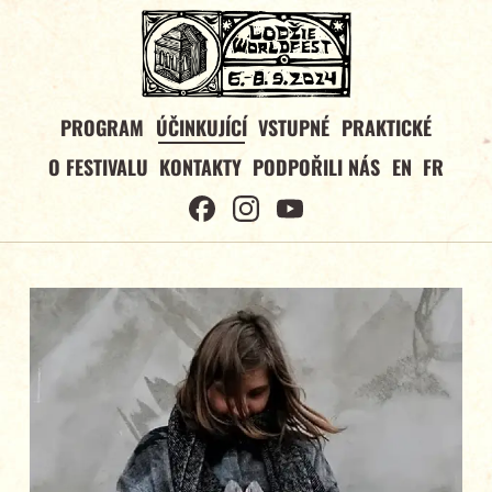
PROGRAM
ÚČINKUJÍCÍ
VSTUPNÉ
PRAKTICKÉ
O FESTIVALU
KONTAKTY
PODPOŘILI NÁS
EN
FR