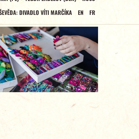
ŠEVĚDA: DIVADLO VÍTI MARČÍKA
EN
FR