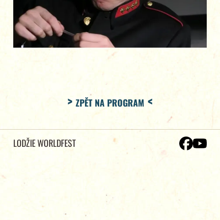
ZPĚT NA PROGRAM
LODŽIE WORLDFEST