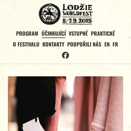
PROGRAM
ÚČINKUJÍCÍ
VSTUPNÉ
PRAKTICKÉ
O FESTIVALU
KONTAKTY
PODPOŘILI NÁS
EN
FR