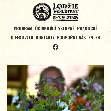
PROGRAM
ÚČINKUJÍCÍ
VSTUPNÉ
PRAKTICKÉ
O FESTIVALU
KONTAKTY
PODPOŘILI NÁS
EN
FR