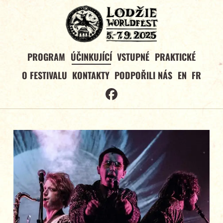
PROGRAM
ÚČINKUJÍCÍ
VSTUPNÉ
PRAKTICKÉ
O FESTIVALU
KONTAKTY
PODPOŘILI NÁS
EN
FR