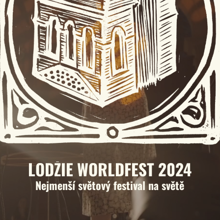
LODŽIE WORLDFEST 2024
Nejmenší světový festival na světě