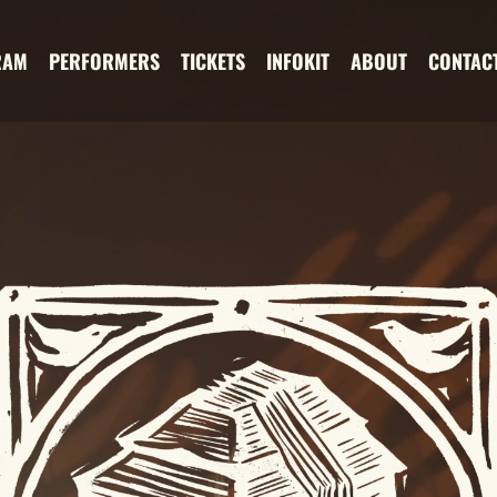
RAM
PERFORMERS
TICKETS
INFOKIT
ABOUT
CONTAC