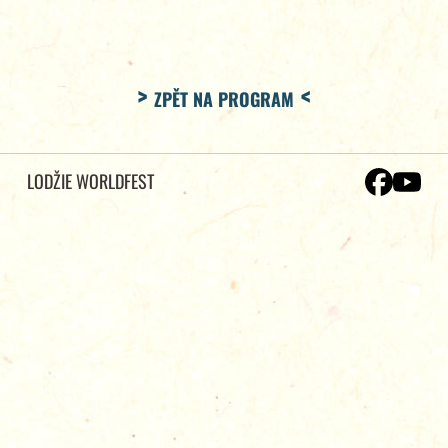
ZPĚT NA PROGRAM
LODŽIE WORLDFEST