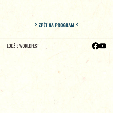
ZPĚT NA PROGRAM
LODŽIE WORLDFEST