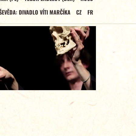
ŠEVĚDA: DIVADLO VÍTI MARČÍKA
CZ
FR