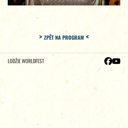
ZPĚT NA PROGRAM
LODŽIE WORLDFEST