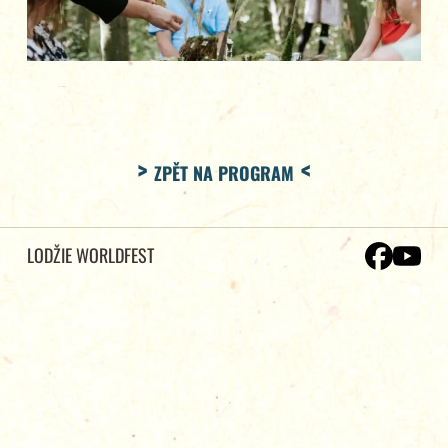
ZPĚT NA PROGRAM
LODŽIE WORLDFEST