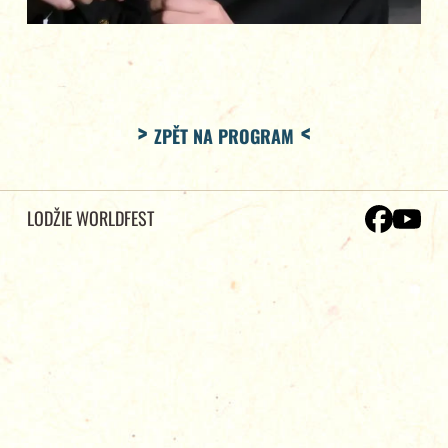
ZPĚT NA PROGRAM
LODŽIE WORLDFEST