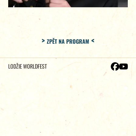
ZPĚT NA PROGRAM
LODŽIE WORLDFEST