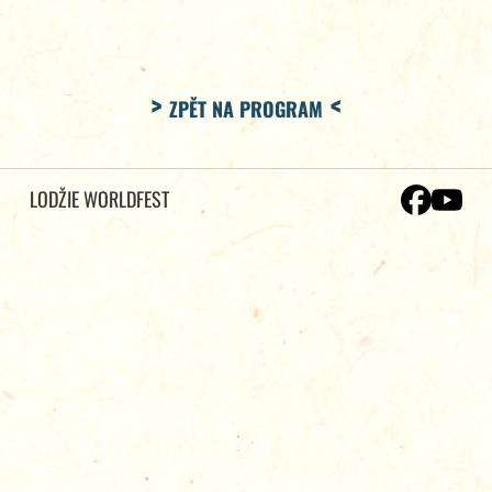
ZPĚT NA PROGRAM
LODŽIE WORLDFEST