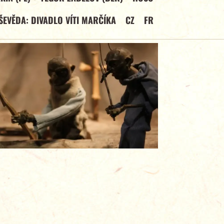
ŠEVĚDA: DIVADLO VÍTI MARČÍKA
CZ
FR