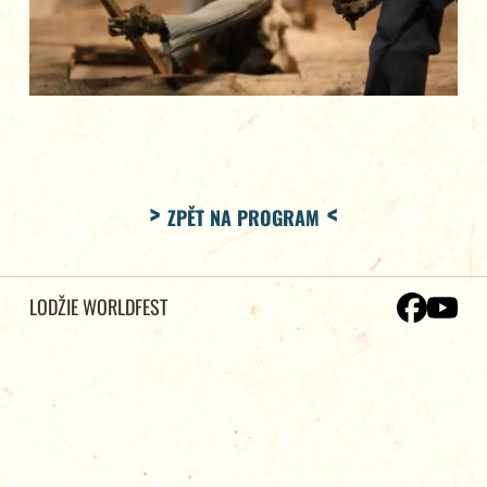
ZPĚT NA PROGRAM
LODŽIE WORLDFEST