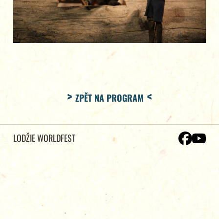
ZPĚT NA PROGRAM
LODŽIE WORLDFEST