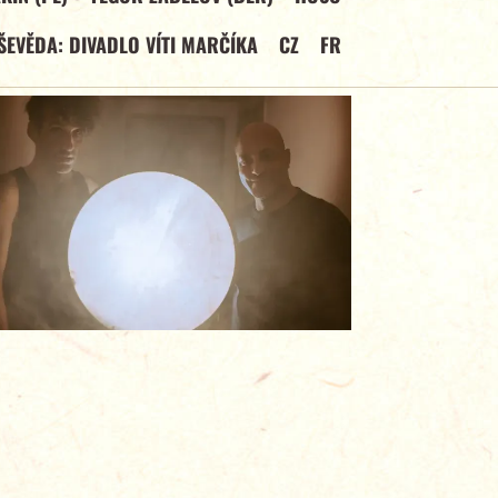
ŠEVĚDA: DIVADLO VÍTI MARČÍKA
CZ
FR