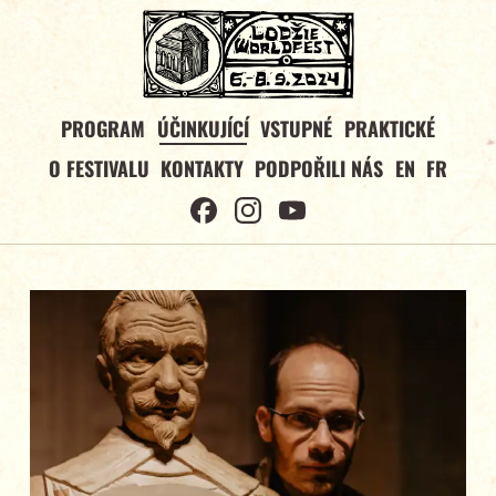
PROGRAM
ÚČINKUJÍCÍ
VSTUPNÉ
PRAKTICKÉ
O FESTIVALU
KONTAKTY
PODPOŘILI NÁS
EN
FR