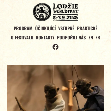
PROGRAM
ÚČINKUJÍCÍ
VSTUPNÉ
PRAKTICKÉ
O FESTIVALU
KONTAKTY
PODPOŘILI NÁS
EN
FR