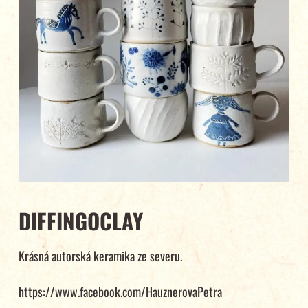
DIFFINGOCLAY
Krásná autorská keramika ze severu.
https://www.facebook.com/HauznerovaPetra