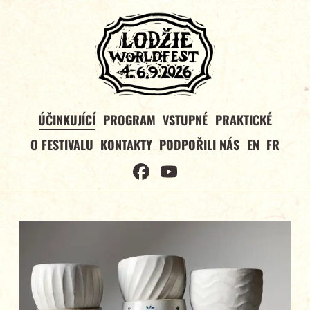
ÚČINKUJÍCÍ
PROGRAM
VSTUPNÉ
PRAKTICKÉ
O FESTIVALU
KONTAKTY
PODPOŘILI NÁS
EN
FR