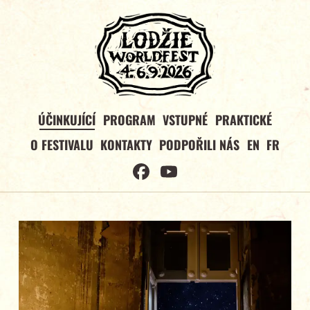
ÚČINKUJÍCÍ
PROGRAM
VSTUPNÉ
PRAKTICKÉ
O FESTIVALU
KONTAKTY
PODPOŘILI NÁS
EN
FR