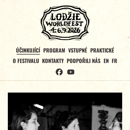
ÚČINKUJÍCÍ
PROGRAM
VSTUPNÉ
PRAKTICKÉ
O FESTIVALU
KONTAKTY
PODPOŘILI NÁS
EN
FR