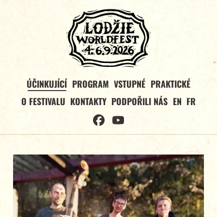
ÚČINKUJÍCÍ
PROGRAM
VSTUPNÉ
PRAKTICKÉ
O FESTIVALU
KONTAKTY
PODPOŘILI NÁS
EN
FR