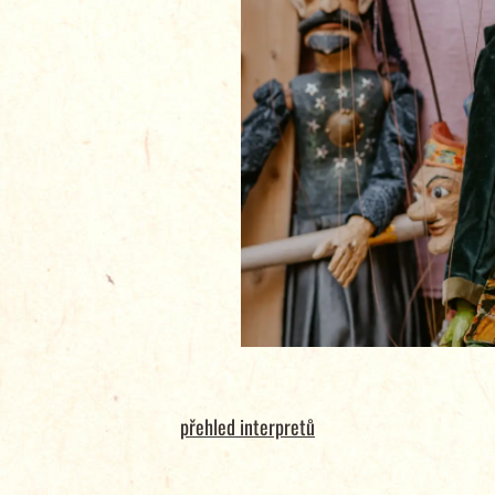
přehled interpretů