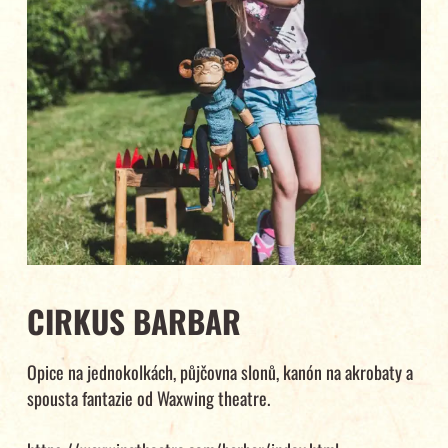
CIRKUS BARBAR
Opice na jednokolkách, půjčovna slonů, kanón na akrobaty a
spousta fantazie od Waxwing theatre.