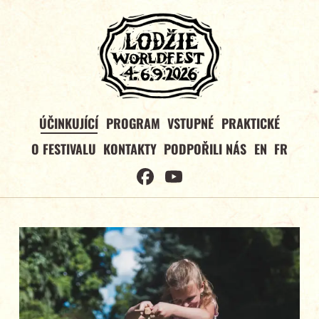
ÚČINKUJÍCÍ
PROGRAM
VSTUPNÉ
PRAKTICKÉ
O FESTIVALU
KONTAKTY
PODPOŘILI NÁS
EN
FR