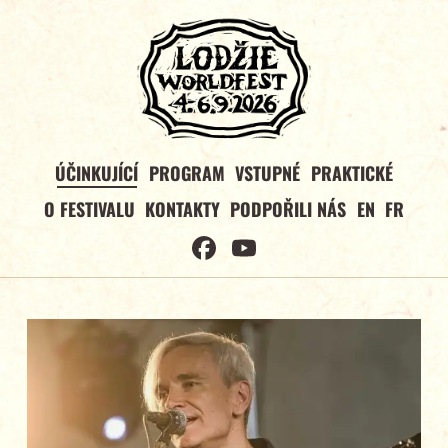
ÚČINKUJÍCÍ
PROGRAM
VSTUPNÉ
PRAKTICKÉ
O FESTIVALU
KONTAKTY
PODPOŘILI NÁS
EN
FR