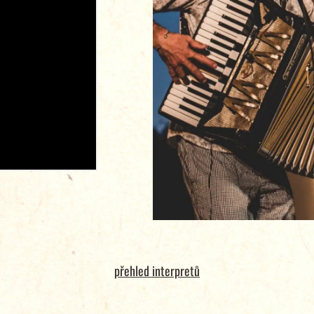
přehled interpretů