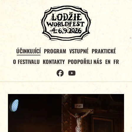
ÚČINKUJÍCÍ
PROGRAM
VSTUPNÉ
PRAKTICKÉ
O FESTIVALU
KONTAKTY
PODPOŘILI NÁS
EN
FR