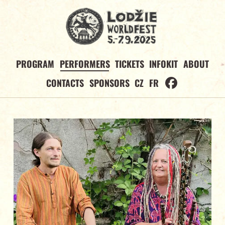
PROGRAM
PERFORMERS
TICKETS
INFOKIT
ABOUT
CONTACTS
SPONSORS
CZ
FR