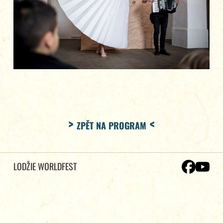
ZPĚT NA PROGRAM
LODŽIE WORLDFEST