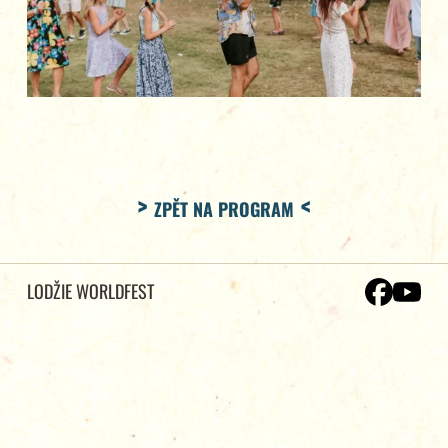
ZPĚT NA PROGRAM
LODŽIE WORLDFEST