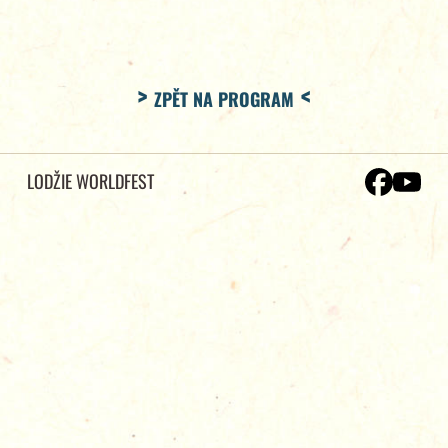
ZPĚT NA PROGRAM
LODŽIE WORLDFEST