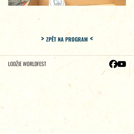
ZPĚT NA PROGRAM
LODŽIE WORLDFEST