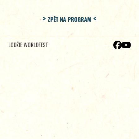
ZPĚT NA PROGRAM
LODŽIE WORLDFEST