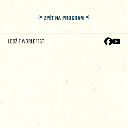
ZPĚT NA PROGRAM
LODŽIE WORLDFEST