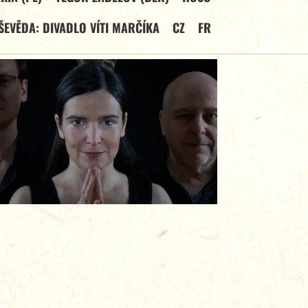
ŠEVĚDA: DIVADLO VÍTI MARČÍKA
CZ
FR